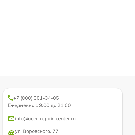
+7 (800) 301-34-05
Ежедневно с 9:00 до 21:00
info@acer-repair-center.ru
ул. Воровского, 77