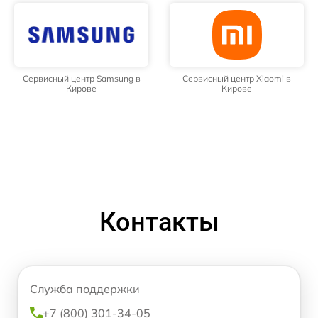
Сервисный центр Samsung в
Сервисный центр Xiaomi в
Кирове
Кирове
Контакты
Служба поддержки
+7 (800) 301-34-05