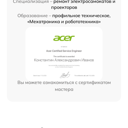
Специализация –
ремонт электросамокатов и
проекторов
Образование –
профильное техническое,
«Мехатроника и робототехника»
Вы можете ознакомиться с сертификатом
мастера