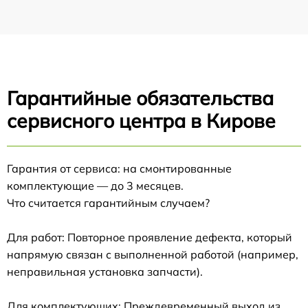
Гарантийные обязательства
сервисного центра в Кирове
Гарантия от сервиса: на смонтированные
комплектующие — до 3 месяцев.
Что считается гарантийным случаем?
Для работ: Повторное проявление дефекта, который
напрямую связан с выполненной работой (например,
неправильная установка запчасти).
Для комплектующих: Преждевременный выход из