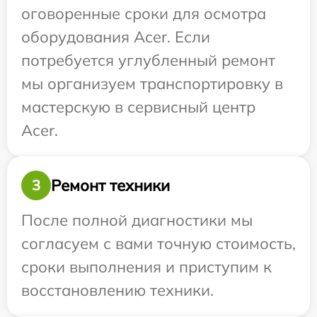
оговоренные сроки для осмотра
оборудования Acer. Если
потребуется углубленный ремонт
мы организуем транспортировку в
мастерскую в сервисный центр
Acer.
Ремонт техники
3
После полной диагностики мы
согласуем с вами точную стоимость,
сроки выполнения и приступим к
восстановлению техники.