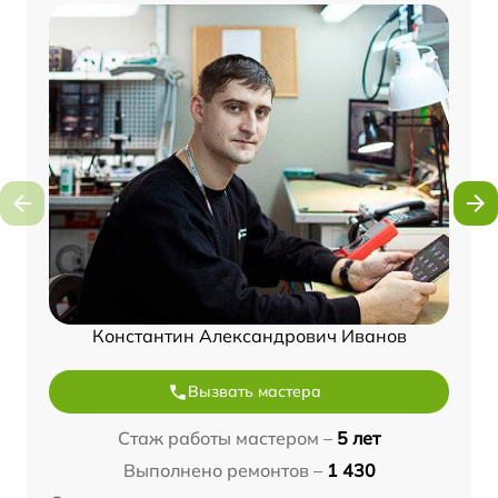
Константин Александрович Иванов
Вызвать мастера
Стаж работы мастером –
5 лет
Выполнено ремонтов –
1 430