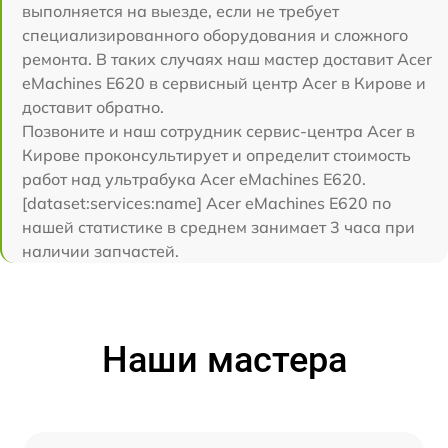
выполняется на выезде, если не требует
специализированного оборудования и сложного
ремонта. В таких случаях наш мастер доставит Acer
eMachines E620 в сервисный центр Acer в Кирове и
доставит обратно.
Позвоните и наш сотрудник сервис-центра Acer в
Кирове проконсультирует и определит стоимость
работ над ультрабука Acer eMachines E620.
[dataset:services:name] Acer eMachines E620 по
нашей статистике в среднем занимает 3 часа при
наличии запчастей.
Наши мастера