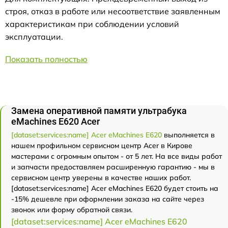
строя, отказ в работе или несоответствие заявленным
характеристикам при соблюдении условий
эксплуатации.
Показать полностью
Замена оперативной памяти ультрабука
eMachines E620 Acer
[dataset:services:name] Acer eMachines E620
выполняется в
нашем профильном сервисном центр Acer в Кирове
мастерами с огромным опытом - от 5 лет. На все виды работ
и запчасти предоставляем расширенную гарантию - мы в
сервисном центр уверены в качестве наших работ.
[dataset:services:name] Acer eMachines E620 будет стоить на
-15% дешевле при оформлении заказа на сайте через
звонок или форму обратной связи.
[dataset:services:name] Acer eMachines E620