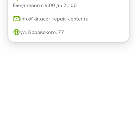
Ежедневно с 9:00 до 21:00
info@kir.acer-repair-center.ru
ул. Воровского, 77