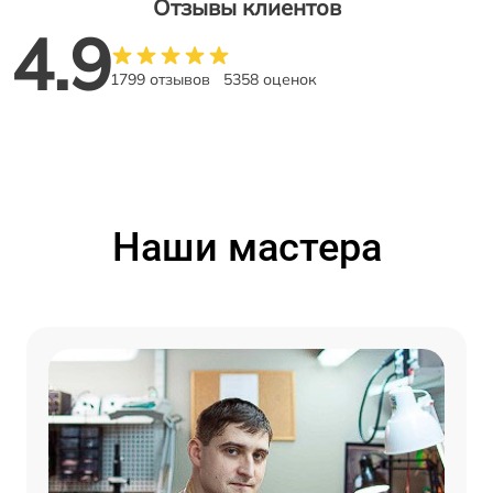
Отзывы клиентов
4.9
1799 отзывов
5358 оценок
Наши мастера