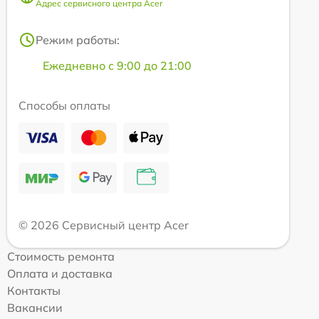
Адрес сервисного центра Acer
Режим работы:
Ежедневно с 9:00 до 21:00
Способы оплаты
© 2026 Сервисный центр Acer
Стоимость ремонта
Оплата и доставка
Контакты
Вакансии