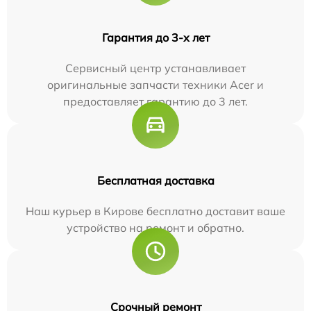
Гарантия до 3-х лет
Сервисный центр устанавливает
оригинальные запчасти техники Acer и
предоставляет гарантию до 3 лет.
Бесплатная доставка
Наш курьер в Кирове бесплатно доставит ваше
устройство на ремонт и обратно.
Срочный ремонт