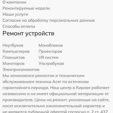
О компании
Ремонтируемые модели
Наши услуги
Согласие на обработку персональных данных
Способы оплаты
Ремонт устройств
Ноутбуков
Моноблоков
Компьютеров
Проекторов
Планшетов
VR систем
Мониторов
Ультрабуков
Электросамокатов
Мы занимаемся ремонтом и техническим
обслуживанием техники Acer по истечении
гарантийного периода. Наш центр в Кирове работает
независимо и не имеет официальной авторизации от
производителя. Цены на ремонт, указанные на сайте,
носят исключительно ознакомительный характер и
не являются публичной офертой согласно п. 2 ст. 437