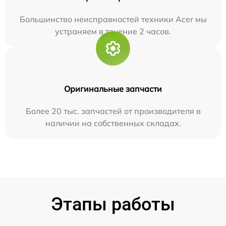
Большинство неисправностей техники Acer мы
устраняем в течение 2 часов.
Оригинальные запчасти
Более 20 тыс. запчастей от производителя в
наличии на собственных складах.
Этапы работы