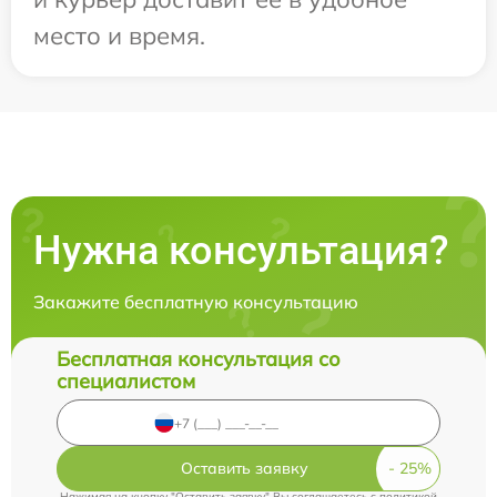
место и время.
Нужна консультация?
Закажите бесплатную консультацию
Бесплатная консультация со
специалистом
Оставить заявку
Нажимая на кнопку "Оставить заявку" Вы соглашаетесь c
политикой