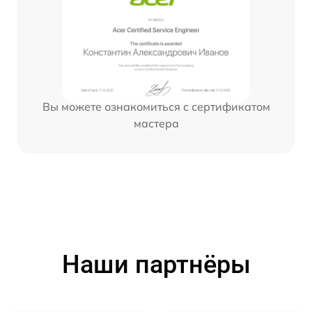
Вы можете ознакомиться с сертификатом
мастера
Наши партнёры