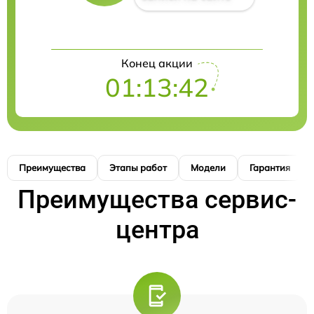
Конец акции
01:13:41
Преимущества
Этапы работ
Модели
Гарантия
Преимущества сервис-
центра