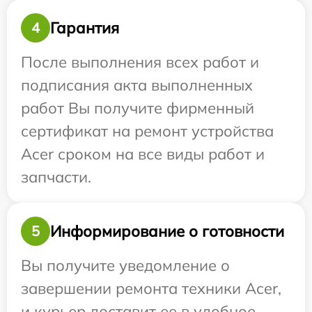
Гарантия
4
После выполнения всех работ и
подписания акта выполненных
работ Вы получите фирменный
сертификат на ремонт устройства
Acer сроком на все виды работ и
запчасти.
Информирование о готовности
5
Вы получите уведомление о
завершении ремонта техники Acer,
и курьер доставит ее в удобное