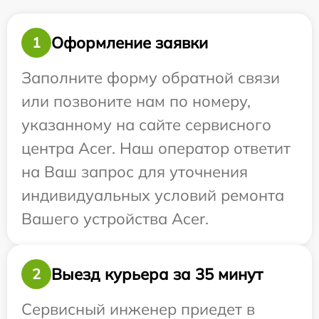
Оформление заявки
1
Заполните форму обратной связи
или позвоните нам по номеру,
указанному на сайте сервисного
центра Acer. Наш оператор ответит
на Ваш запрос для уточнения
индивидуальных условий ремонта
Вашего устройства Acer.
Выезд курьера за 35 минут
2
Сервисный инженер приедет в