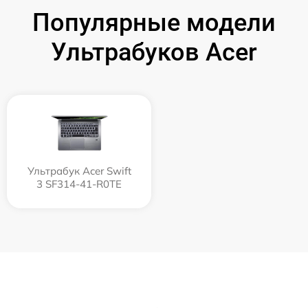
Популярные модели
Ультрабуков Acer
Ультрабук Acer Swift
3 SF314-41-R0TE