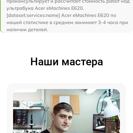
проконсультирует и рассчитает стоимость работ над
ультрабука Acer eMachines E620.
[dataset:services:name] Acer eMachines E620 по
нашей статистике в среднем занимает 3-4 часа при
наличии деталей.
Наши мастера