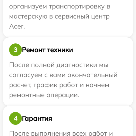
организуем транспортировку в
мастерскую в сервисный центр
Acer.
Ремонт техники
3
После полной диагностики мы
согласуем с вами окончательный
расчет, график работ и начнем
ремонтные операции.
Гарантия
4
После выполнения всех работ и