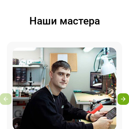
Наши мастера