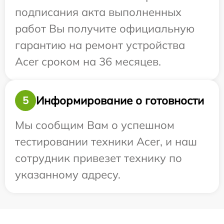
подписания акта выполненных
работ Вы получите официальную
гарантию на ремонт устройства
Acer сроком на 36 месяцев.
Информирование о готовности
5
Мы сообщим Вам о успешном
тестировании техники Acer, и наш
сотрудник привезет технику по
указанному адресу.