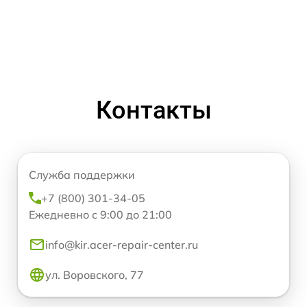
Контакты
Служба поддержки
+7 (800) 301-34-05
Ежедневно с 9:00 до 21:00
info@kir.acer-repair-center.ru
ул. Воровского, 77