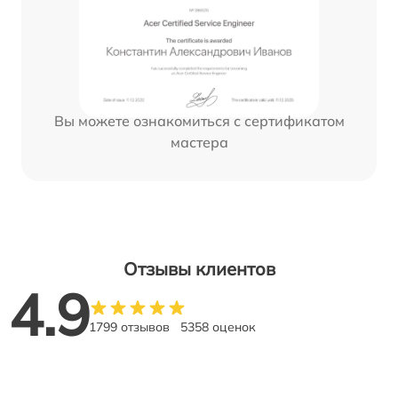
Вы можете ознакомиться с сертификатом
мастера
Отзывы клиентов
4.9
1799 отзывов
5358 оценок