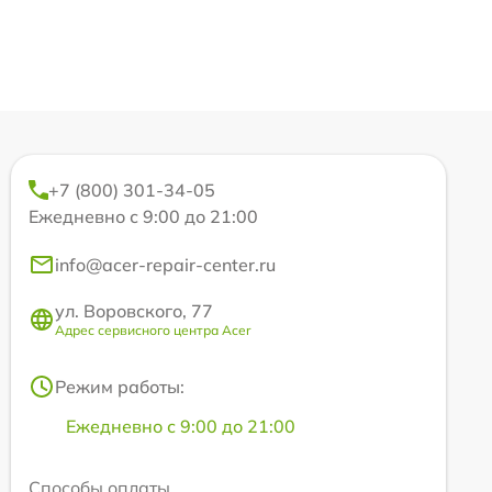
+7 (800) 301-34-05
Ежедневно с 9:00 до 21:00
info@acer-repair-center.ru
ул. Воровского, 77
Адрес сервисного центра Acer
Режим работы:
Ежедневно с 9:00 до 21:00
Способы оплаты