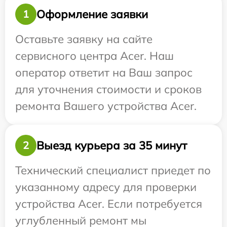
Оформление заявки
1
Оставьте заявку на сайте
сервисного центра Acer. Наш
оператор ответит на Ваш запрос
для уточнения стоимости и сроков
ремонта Вашего устройства Acer.
Выезд курьера за 35 минут
2
Технический специалист приедет по
указанному адресу для проверки
устройства Acer. Если потребуется
углубленный ремонт мы