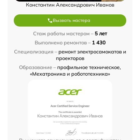
Константин Александрович Иванов
Вызвать мастера
Стаж работы мастером –
5 лет
Выполнено ремонтов –
1 430
Специализация –
ремонт электросамокатов и
проекторов
Образование –
профильное техническое,
«Мехатроника и робототехника»