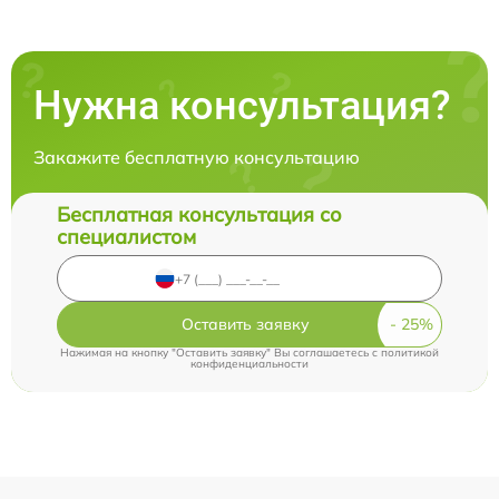
Нужна консультация?
Закажите бесплатную консультацию
Бесплатная консультация со
специалистом
Оставить заявку
Нажимая на кнопку "Оставить заявку" Вы соглашаетесь c
политикой
конфиденциальности