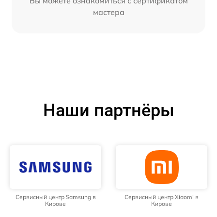
Вы можете ознакомиться с сертификатом
мастера
Наши партнёры
Сервисный центр Samsung в
Сервисный центр Xiaomi в
Кирове
Кирове