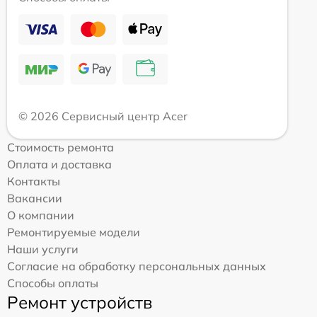
© 2026 Сервисный центр Acer
Стоимость ремонта
Оплата и доставка
Контакты
Вакансии
О компании
Ремонтируемые модели
Наши услуги
Согласие на обработку персональных данных
Способы оплаты
Ремонт устройств