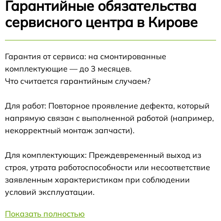
Гарантийные обязательства
сервисного центра в Кирове
Гарантия от сервиса: на смонтированные
комплектующие — до 3 месяцев.
Что считается гарантийным случаем?
Для работ: Повторное проявление дефекта, который
напрямую связан с выполненной работой (например,
некорректный монтаж запчасти).
Для комплектующих: Преждевременный выход из
строя, утрата работоспособности или несоответствие
заявленным характеристикам при соблюдении
условий эксплуатации.
Показать полностью