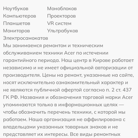
Ноутбуков
Моноблоков
Компьютеров
Проекторов
Планшетов
VR систем
Мониторов
Ультрабуков
Электросамокатов
Мы занимаемся ремонтом и техническим
обслуживанием техники Acer по истечении
гарантийного периода. Наш центр в Кирове работает
независимо и не имеет официальной авторизации от
производителя. Цены на ремонт, указанные на сайте,
носят исключительно ознакомительный характер и
не являются публичной офертой согласно п. 2 ст. 437
ГК РФ. Названия и обозначения торговой марки Acer
упоминаются только в информационных целях —
чтобы обозначить перечень техники, с которой мы
работаем. Наша организация не аффилирована с
владельцами указанных товарных знаков и не
представляет их интересы. Все виды ремонтных