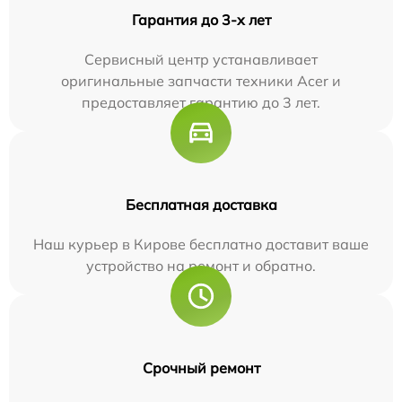
Гарантия до 3-х лет
Сервисный центр устанавливает
оригинальные запчасти техники Acer и
предоставляет гарантию до 3 лет.
Бесплатная доставка
Наш курьер в Кирове бесплатно доставит ваше
устройство на ремонт и обратно.
Срочный ремонт