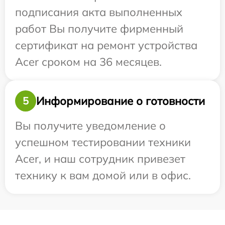
подписания акта выполненных
работ Вы получите фирменный
сертификат на ремонт устройства
Acer сроком на 36 месяцев.
Информирование о готовности
5
Вы получите уведомление о
успешном тестировании техники
Acer, и наш сотрудник привезет
технику к вам домой или в офис.