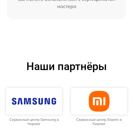
мастера
Наши партнёры
Сервисный центр Samsung в
Сервисный центр Xiaomi в
Кирове
Кирове