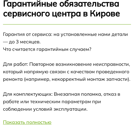
Гарантийные обязательства
сервисного центра в Кирове
Гарантия от сервиса: на установленные нами детали
— до 3 месяцев.
Что считается гарантийным случаем?
Для работ: Повторное возникновение неисправности,
который напрямую связан с качеством проведенного
ремонта (например, некорректный монтаж запчасти).
Для комплектующих: Внезапная поломка, отказ в
работе или техническим параметрам при
соблюдении условий эксплуатации.
Показать полностью