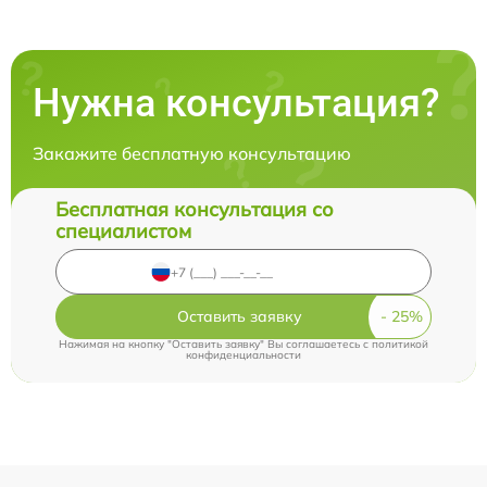
Нужна консультация?
Закажите бесплатную консультацию
Бесплатная консультация со
специалистом
Оставить заявку
Нажимая на кнопку "Оставить заявку" Вы соглашаетесь c
политикой
конфиденциальности