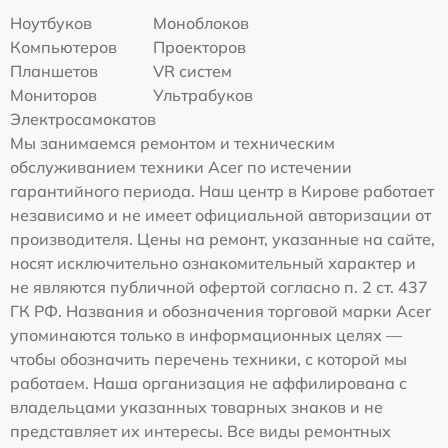
Ноутбуков
Моноблоков
Компьютеров
Проекторов
Планшетов
VR систем
Мониторов
Ультрабуков
Электросамокатов
Мы занимаемся ремонтом и техническим
обслуживанием техники Acer по истечении
гарантийного периода. Наш центр в Кирове работает
независимо и не имеет официальной авторизации от
производителя. Цены на ремонт, указанные на сайте,
носят исключительно ознакомительный характер и
не являются публичной офертой согласно п. 2 ст. 437
ГК РФ. Названия и обозначения торговой марки Acer
упоминаются только в информационных целях —
чтобы обозначить перечень техники, с которой мы
работаем. Наша организация не аффилирована с
владельцами указанных товарных знаков и не
представляет их интересы. Все виды ремонтных