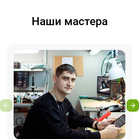
Наши мастера