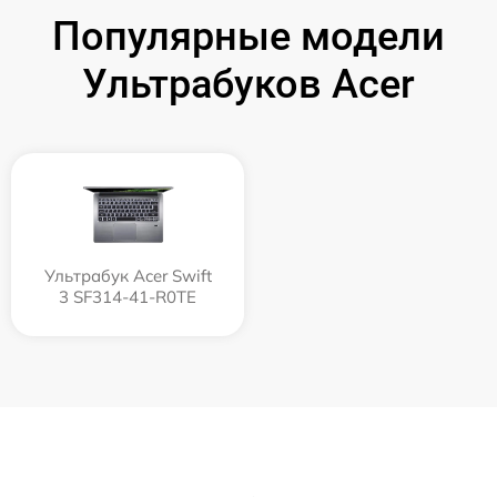
Популярные модели
Ультрабуков Acer
Ультрабук Acer Swift
3 SF314-41-R0TE