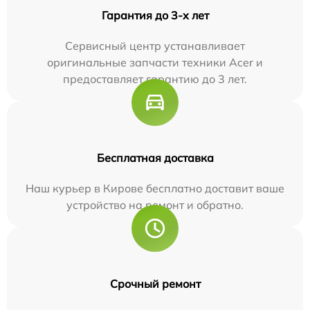
Гарантия до 3-х лет
Сервисный центр устанавливает
оригинальные запчасти техники Acer и
предоставляет гарантию до 3 лет.
Бесплатная доставка
Наш курьер в Кирове бесплатно доставит ваше
устройство на ремонт и обратно.
Срочный ремонт