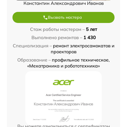
Константин Александрович Иванов
Вызвать мастера
Стаж работы мастером –
5 лет
Выполнено ремонтов –
1 430
Специализация –
ремонт электросамокатов и
проекторов
Образование –
профильное техническое,
«Мехатроника и робототехника»
Вы можете ознакомиться с сертификатом