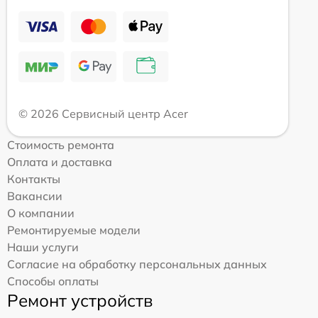
© 2026 Сервисный центр Acer
Стоимость ремонта
Оплата и доставка
Контакты
Вакансии
О компании
Ремонтируемые модели
Наши услуги
Согласие на обработку персональных данных
Способы оплаты
Ремонт устройств