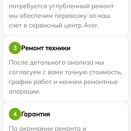
потребуется углубленный ремонт
мы обеспечим перевозку за наш
счет в сервисный центр Acer.
Ремонт техники
3
После детального анализа мы
согласуем с вами точную стоимость,
график работ и начнем ремонтные
операции.
Гарантия
4
По окончании ремонта и