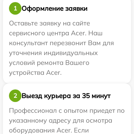
Оформление заявки
1
Оставьте заявку на сайте
сервисного центра Acer. Наш
консультант перезвонит Вам для
уточнения индивидуальных
условий ремонта Вашего
устройства Acer.
Выезд курьера за 35 минут
2
Профессионал с опытом приедет по
указанному адресу для осмотра
оборудования Acer. Если