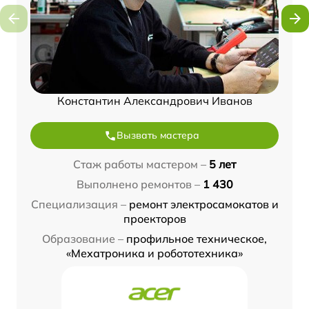
Константин Александрович Иванов
Вызвать мастера
Стаж работы мастером –
5 лет
Выполнено ремонтов –
1 430
Специализация –
ремонт электросамокатов и
проекторов
Образование –
профильное техническое,
«Мехатроника и робототехника»