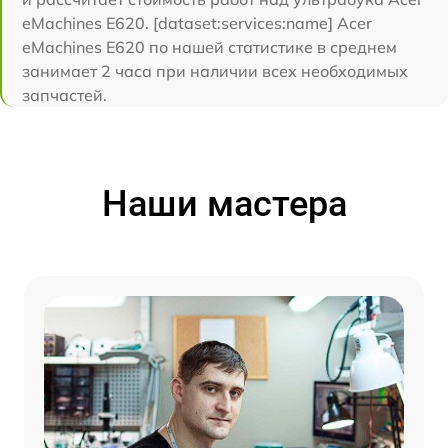
eMachines E620. [dataset:services:name] Acer
eMachines E620 по нашей статистике в среднем
занимает 2 часа при наличии всех необходимых
запчастей.
Наши мастера