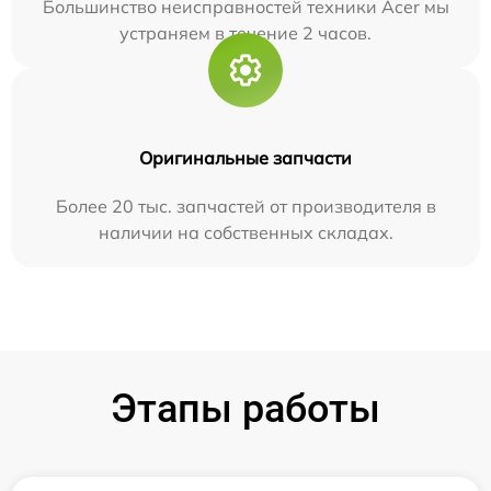
Большинство неисправностей техники Acer мы
устраняем в течение 2 часов.
Оригинальные запчасти
Более 20 тыс. запчастей от производителя в
наличии на собственных складах.
Этапы работы