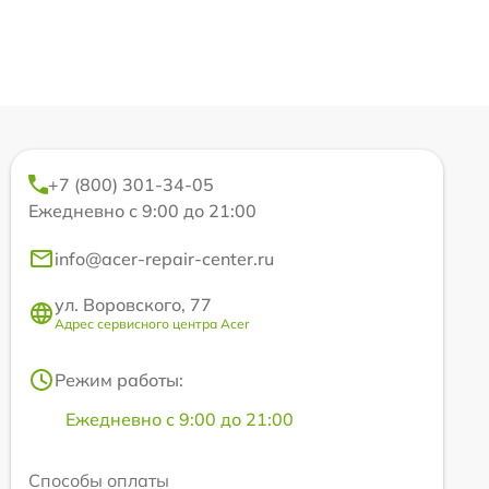
+7 (800) 301-34-05
Ежедневно с 9:00 до 21:00
info@acer-repair-center.ru
ул. Воровского, 77
Адрес сервисного центра Acer
Режим работы:
Ежедневно с 9:00 до 21:00
Способы оплаты