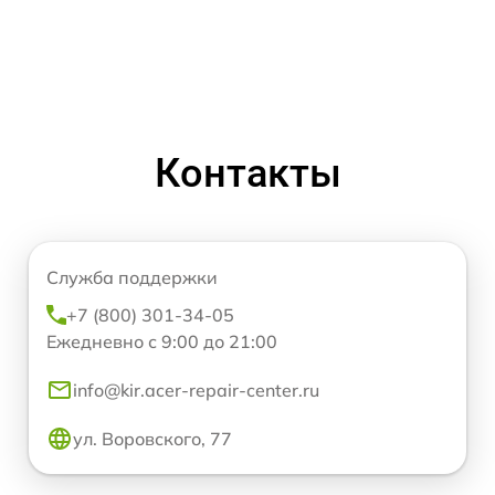
Контакты
Служба поддержки
+7 (800) 301-34-05
Ежедневно с 9:00 до 21:00
info@kir.acer-repair-center.ru
ул. Воровского, 77