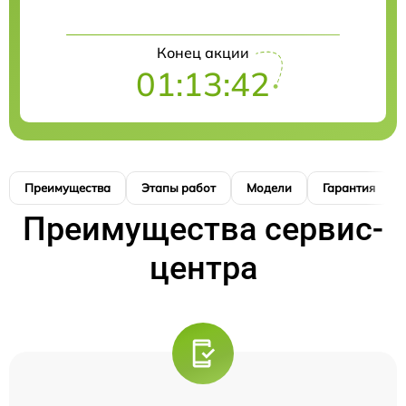
Конец акции
01:13:42
Преимущества
Этапы работ
Модели
Гарантия
Преимущества сервис-
центра