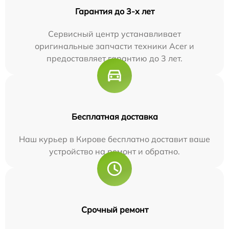
Гарантия до 3-х лет
Сервисный центр устанавливает
оригинальные запчасти техники Acer и
предоставляет гарантию до 3 лет.
Бесплатная доставка
Наш курьер в Кирове бесплатно доставит ваше
устройство на ремонт и обратно.
Срочный ремонт