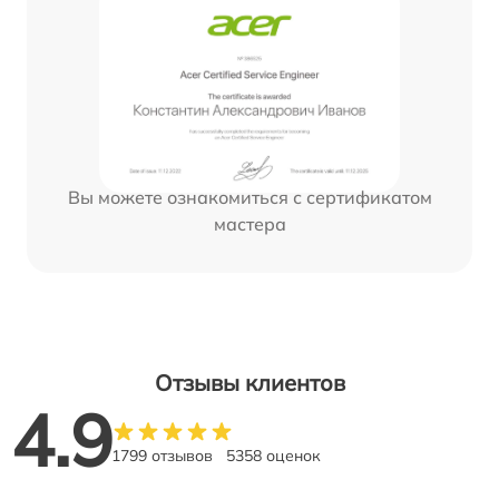
Вы можете ознакомиться с сертификатом
мастера
Отзывы клиентов
4.9
1799 отзывов
5358 оценок