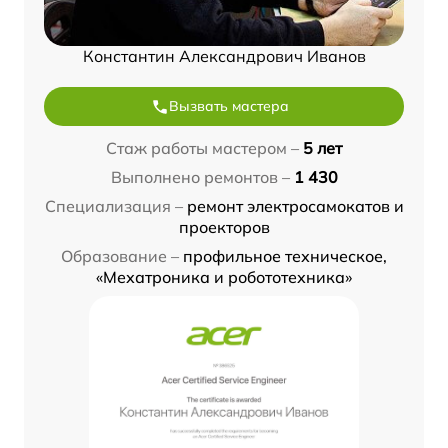
Константин Александрович Иванов
Вызвать мастера
Стаж работы мастером –
5 лет
Выполнено ремонтов –
1 430
Специализация –
ремонт электросамокатов и
проекторов
Образование –
профильное техническое,
«Мехатроника и робототехника»