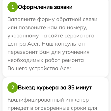
Оформление заявки
1
Заполните форму обратной связи
или позвоните нам по номеру,
указанному на сайте сервисного
центра Acer. Наш консультант
перезвонит Вам для уточнения
необходимых работ ремонта
Вашего устройства Acer.
Выезд курьера за 35 минут
2
Квалифицированный инженер
приедет в оговоренные сроки для