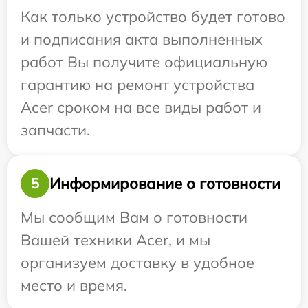
Как только устройство будет готово
и подписания акта выполненных
работ Вы получите официальную
гарантию на ремонт устройства
Acer сроком на все виды работ и
запчасти.
Информирование о готовности
5
Мы сообщим Вам о готовности
Вашей техники Acer, и мы
организуем доставку в удобное
место и время.