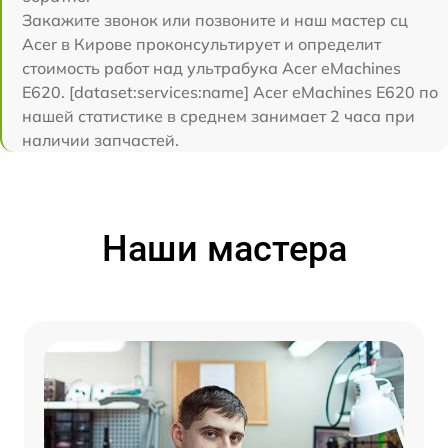
Закажите звонок или позвоните и наш мастер сц
Acer в Кирове проконсультирует и определит
стоимость работ над ультрабука Acer eMachines
E620. [dataset:services:name] Acer eMachines E620 по
нашей статистике в среднем занимает 2 часа при
наличии запчастей.
Наши мастера