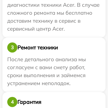
диагностики техники Acer. В случае
сложного ремонта мы бесплатно
доставим технику в сервис в
сервисный центр Acer.
Ремонт техники
3
После детального анализа мы
согласуем с вами смету работ,
сроки выполнения и займемся
устранением неполадок.
Гарантия
4