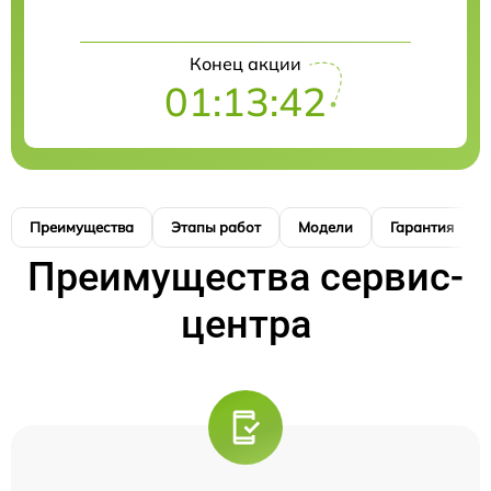
Конец акции
01:13:41
Преимущества
Этапы работ
Модели
Гарантия
Преимущества сервис-
центра