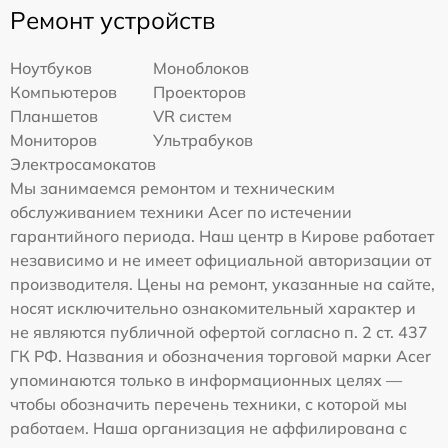
Ремонт устройств
Ноутбуков
Моноблоков
Компьютеров
Проекторов
Планшетов
VR систем
Мониторов
Ультрабуков
Электросамокатов
Мы занимаемся ремонтом и техническим
обслуживанием техники Acer по истечении
гарантийного периода. Наш центр в Кирове работает
независимо и не имеет официальной авторизации от
производителя. Цены на ремонт, указанные на сайте,
носят исключительно ознакомительный характер и
не являются публичной офертой согласно п. 2 ст. 437
ГК РФ. Названия и обозначения торговой марки Acer
упоминаются только в информационных целях —
чтобы обозначить перечень техники, с которой мы
работаем. Наша организация не аффилирована с