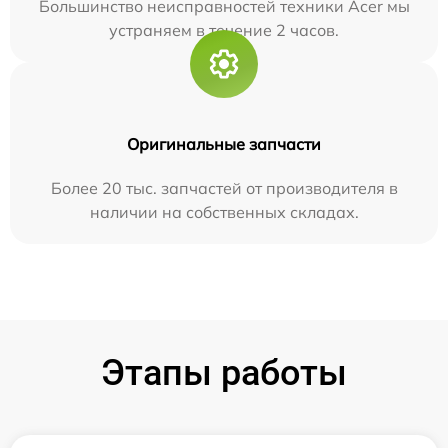
Большинство неисправностей техники Acer мы
устраняем в течение 2 часов.
Оригинальные запчасти
Более 20 тыс. запчастей от производителя в
наличии на собственных складах.
Этапы работы