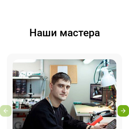
Наши мастера