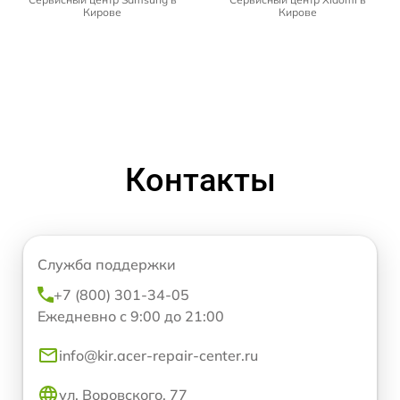
Кирове
Кирове
Контакты
Служба поддержки
+7 (800) 301-34-05
Ежедневно с 9:00 до 21:00
info@kir.acer-repair-center.ru
ул. Воровского, 77