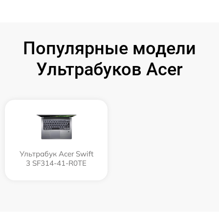
Популярные модели
Ультрабуков Acer
Ультрабук Acer Swift
3 SF314-41-R0TE