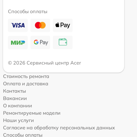
Способы оплаты
© 2026 Сервисный центр Acer
Стоимость ремонта
Оплата и доставка
Контакты
Вакансии
О компании
Ремонтируемые модели
Наши услуги
Согласие на обработку персональных данных
Способы оплаты