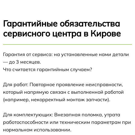
Гарантийные обязательства
сервисного центра в Кирове
Гарантия от сервиса: на установленные нами детали
— до 3 месяцев.
Что считается гарантийным случаем?
Для работ: Повторное проявление неисправности,
который напрямую связан с выполненной работой
(например, некорректный монтаж запчасти).
Для комплектующих: Внезапная поломка, утрата
работоспособности или техническим параметрам при
нормальном использовании.