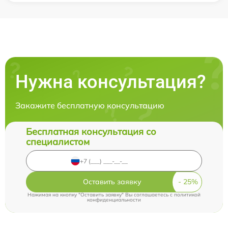
Нужна консультация?
Закажите бесплатную консультацию
Бесплатная консультация со
специалистом
Оставить заявку
Нажимая на кнопку "Оставить заявку" Вы соглашаетесь c
политикой
конфиденциальности