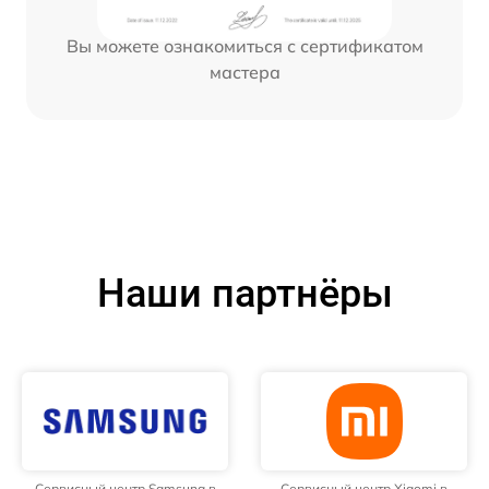
Вы можете ознакомиться с сертификатом
мастера
Наши партнёры
Сервисный центр Samsung в
Сервисный центр Xiaomi в