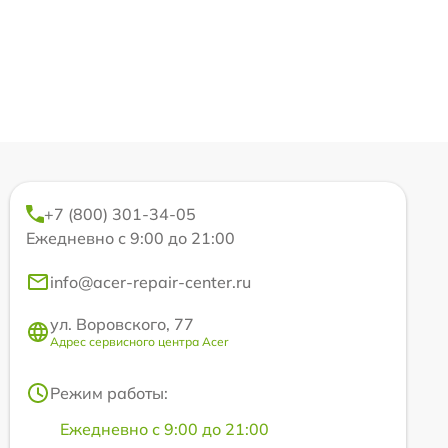
+7 (800) 301-34-05
Ежедневно с 9:00 до 21:00
info@acer-repair-center.ru
ул. Воровского, 77
Адрес сервисного центра Acer
Режим работы:
Ежедневно с 9:00 до 21:00