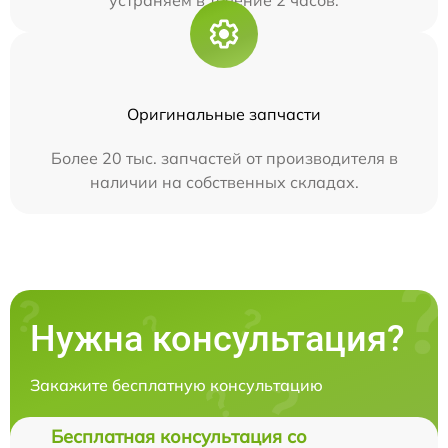
устраняем в течение 2 часов.
Оригинальные запчасти
Более 20 тыс. запчастей от производителя в
наличии на собственных складах.
Нужна консультация?
Закажите бесплатную консультацию
Бесплатная консультация со