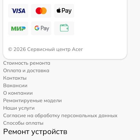
© 2026 Сервисный центр Acer
Стоимость ремонта
Оплата и доставка
Контакты
Вакансии
О компании
Ремонтируемые модели
Наши услуги
Согласие на обработку персональных данных
Способы оплаты
Ремонт устройств