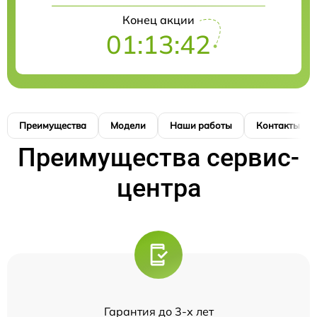
Конец акции
01:13:41
Преимущества
Модели
Наши работы
Контакты
Преимущества сервис-
центра
Гарантия до 3-х лет