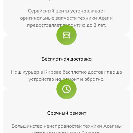
Сервисный центр устанавливает
оригинальные запчасти техники Acer и
предоставляет гарантию до 3 лет.
Бесплатная доставка
Наш курьер в Кирове бесплатно доставит ваше
устройство на ремонт и обратно.
Срочный ремонт
Большинство неисправностей техники Acer мы