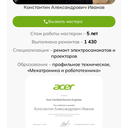
Константин Александрович Иванов
Вызвать мастера
Стаж работы мастером –
5 лет
Выполнено ремонтов –
1 430
Специализация –
ремонт электросамокатов и
проекторов
Образование –
профильное техническое,
«Мехатроника и робототехника»