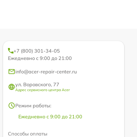
+7 (800) 301-34-05
Ежедневно с 9:00 до 21:00
info@acer-repair-center.ru
ул. Воровского, 77
Адрес сервисного центра Acer
Режим работы:
Ежедневно с 9:00 до 21:00
Способы оплаты