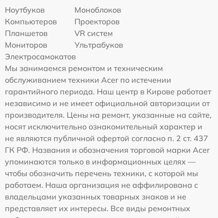
Ноутбуков
Моноблоков
Компьютеров
Проекторов
Планшетов
VR систем
Мониторов
Ультрабуков
Электросамокатов
Мы занимаемся ремонтом и техническим
обслуживанием техники Acer по истечении
гарантийного периода. Наш центр в Кирове работает
независимо и не имеет официальной авторизации от
производителя. Цены на ремонт, указанные на сайте,
носят исключительно ознакомительный характер и
не являются публичной офертой согласно п. 2 ст. 437
ГК РФ. Названия и обозначения торговой марки Acer
упоминаются только в информационных целях —
чтобы обозначить перечень техники, с которой мы
работаем. Наша организация не аффилирована с
владельцами указанных товарных знаков и не
представляет их интересы. Все виды ремонтных