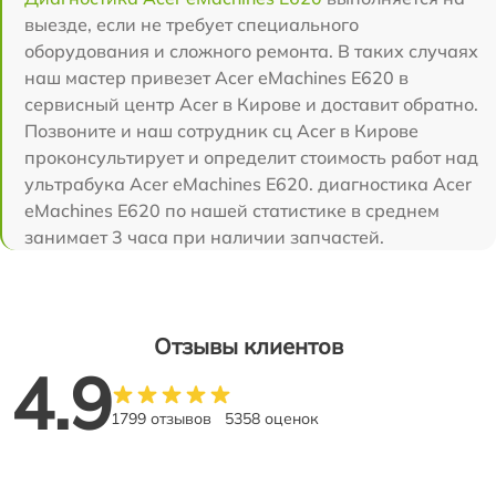
выезде, если не требует специального
оборудования и сложного ремонта. В таких случаях
наш мастер привезет Acer eMachines E620 в
сервисный центр Acer в Кирове и доставит обратно.
Позвоните и наш сотрудник сц Acer в Кирове
проконсультирует и определит стоимость работ над
ультрабука Acer eMachines E620. диагностика Acer
eMachines E620 по нашей статистике в среднем
занимает 3 часа при наличии запчастей.
Отзывы клиентов
4.9
1799 отзывов
5358 оценок