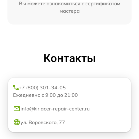
Вы можете ознакомиться с сертификатом
мастера
Контакты
+7 (800) 301-34-05
Ежедневно с 9:00 до 21:00
info@kir.acer-repair-center.ru
ул. Воровского, 77