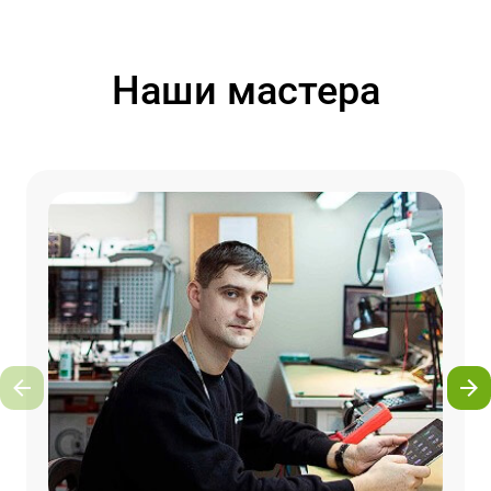
Наши мастера