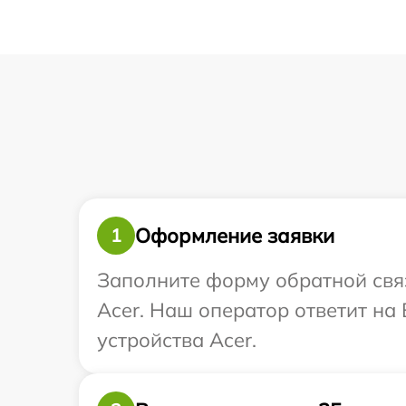
Оформление заявки
1
Заполните форму обратной связ
Acer. Наш оператор ответит на
устройства Acer.