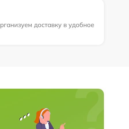
организуем доставку в удобное