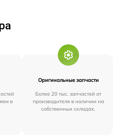
ра
Оригинальные запчасти
остей
Более 20 тыс. запчастей от
яем в
производителя в наличии на
собственных складах.