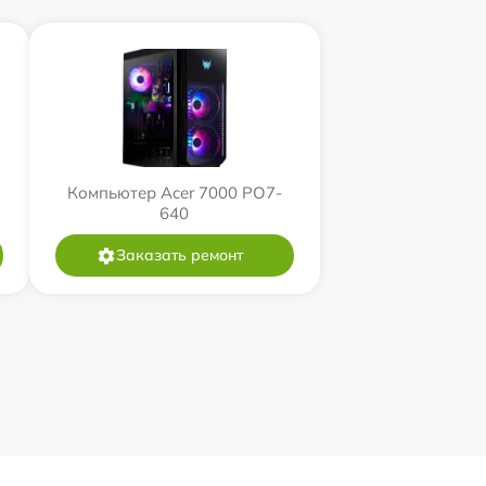
Компьютер Acer 7000 PO7-
640
Заказать ремонт