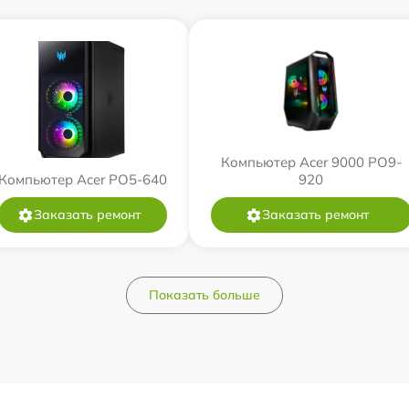
Компьютер Acer 9000 PO9-
Компьютер Acer PO5-640
920
Заказать ремонт
Заказать ремонт
Показать больше