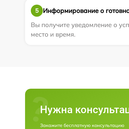
Информирование о готовно
5
Вы получите уведомление о усп
место и время.
Нужна консульта
Закажите бесплатную консультацию