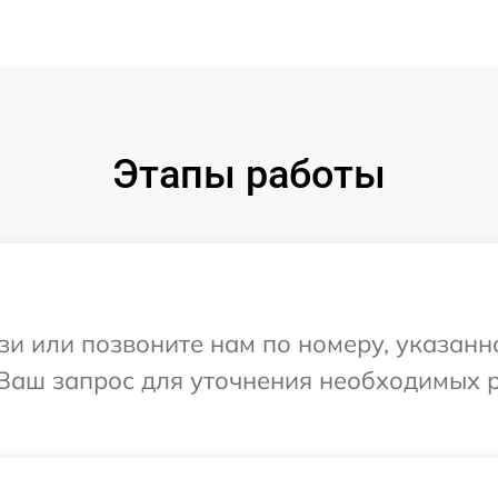
Этапы работы
и или позвоните нам по номеру, указанн
 Ваш запрос для уточнения необходимых 