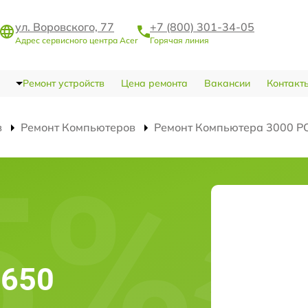
ул. Воровского, 77
+7 (800) 301-34-05
Адрес сервисного центра Acer
Горячая линия
Ремонт устройств
Цена ремонта
Вакансии
Контакт
в
Ремонт Компьютеров
Ремонт Компьютера 3000 P
-650