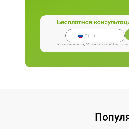
Бесплатная консультац
Нажимая на кнопку "Оставить заявку" Вы соглаш
Попул