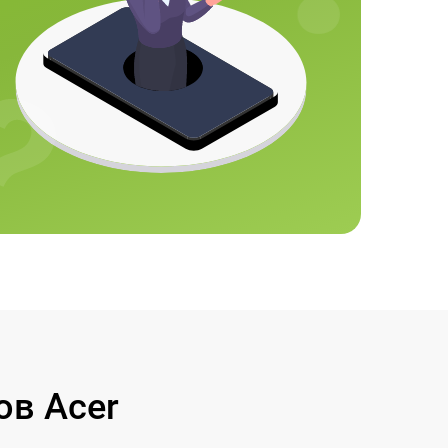
в Acer