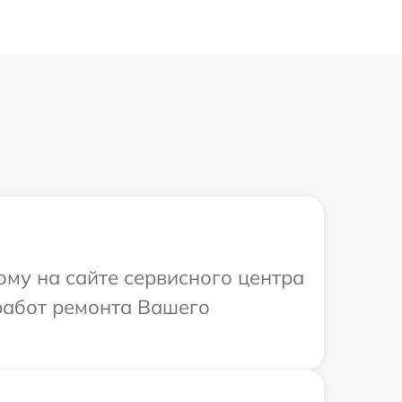
ому на сайте сервисного центра
работ ремонта Вашего