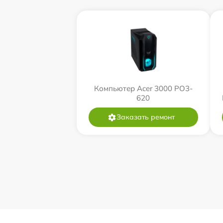
Компьютер Acer 3000 PO3-
620
Заказать ремонт