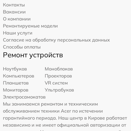
Контакты
Вакансии
О компании
Ремонтируемые модели
Наши услуги
Согласие на обработку персональных данных
Способы оплаты
Ремонт устройств
Ноутбуков
Моноблоков
Компьютеров
Проекторов
Планшетов
VR систем
Мониторов
Ультрабуков
Электросамокатов
Мы занимаемся ремонтом и техническим
обслуживанием техники Acer по истечении
гарантийного периода. Наш центр в Кирове работает
независимо и не имеет официальной авторизации от