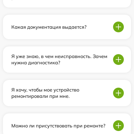
Какая документация выдается?
Я уже знаю, в чем неисправность. Зачем
нужна диагностика?
Я хочу, чтобы мое устройство
ремонтировали при мне.
Можно ли присутствовать при ремонте?