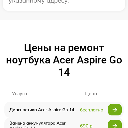
указанному адресу.
Цены на ремонт
ноутбука Acer Aspire Go
14
Услуга
Цена
Диагностика Acer Aspire Go 14
бесплатно
Замена аккумулятора Acer
690 р