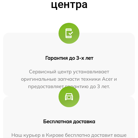
центра
Гарантия до 3-х лет
Сервисный центр устанавливает
оригинальные запчасти техники Acer и
предоставляет гарантию до 3 лет.
Бесплатная доставка
Наш курьер в Кирове бесплатно доставит ваше