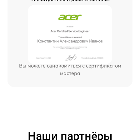
Вы можете ознакомиться с сертификатом
мастера
Наши партнёры