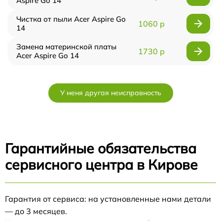
Aspire Go 14
Чистка от пыли Acer Aspire Go
1060 р
14
Замена материнской платы
1730 р
Acer Aspire Go 14
У меня другая неисправность
Гарантийные обязательства
сервисного центра в Кирове
Гарантия от сервиса: на установленные нами детали
— до 3 месяцев.