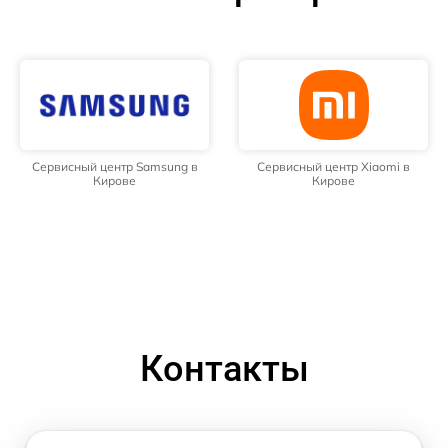
Сервисный центр Samsung в
Сервисный центр Xiaomi в
Кирове
Кирове
Контакты