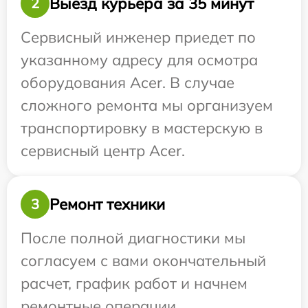
Выезд курьера за 35 минут
2
Сервисный инженер приедет по
указанному адресу для осмотра
оборудования Acer. В случае
сложного ремонта мы организуем
транспортировку в мастерскую в
сервисный центр Acer.
Ремонт техники
3
После полной диагностики мы
согласуем с вами окончательный
расчет, график работ и начнем
ремонтные операции.