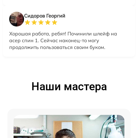
Сидоров Георгий
Хорошая работа, ребят! Починили шлейф на
асер спин 1. Сейчас наконец-то могу
продолжить пользоваться своим буком.
Наши мастера