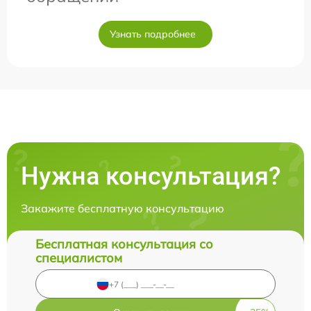
Узнать подробнее
Нужна консультация?
Закажите бесплатную консультацию
Бесплатная консультация со
специалистом