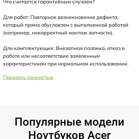
Что считается гарантийным случаем?
Для работ: Повторное возникновение дефекта,
который прямо обусловлен с выполненной работой
(например, некорректный монтаж запчасти).
Для комплектующих: Внезапная поломка, отказ в
работе или несоответствие заявленным
характеристикам при нормальном использовании.
Показать полностью
Популярные модели
Ноутбуков Acer