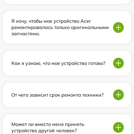
Я хочу, чтобы мое устройство Acer
ремонтировалось только оригинальными
запчастями.
Как я узнаю, что мое устройство готово?
От чего зависит срок ремонта техники?
Может ли вместо меня принять
устройство другой человек?