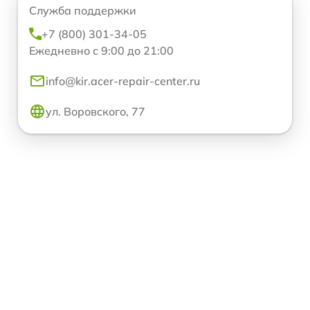
Служба поддержки
+7 (800) 301-34-05
Ежедневно с 9:00 до 21:00
info@kir.acer-repair-center.ru
ул. Воровского, 77