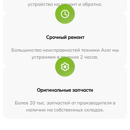
устройство на ремонт и обратно.
Срочный ремонт
Большинство неисправностей техники Acer мы
устраняем в течение 2 часов.
Оригинальные запчасти
Более 20 тыс. запчастей от производителя в
наличии на собственных складах.