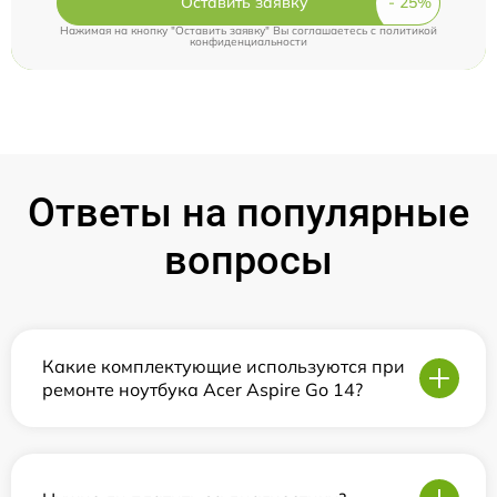
Оставить заявку
Нажимая на кнопку "Оставить заявку" Вы соглашаетесь c
политикой
конфиденциальности
Ответы на популярные
вопросы
Какие комплектующие используются при
ремонте ноутбука Acer Aspire Go 14?