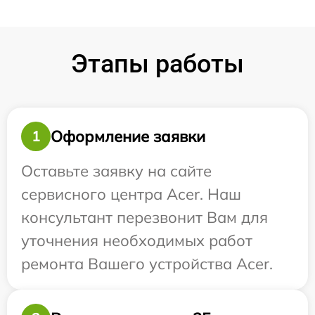
Этапы работы
Оформление заявки
1
Оставьте заявку на сайте
сервисного центра Acer. Наш
консультант перезвонит Вам для
уточнения необходимых работ
ремонта Вашего устройства Acer.