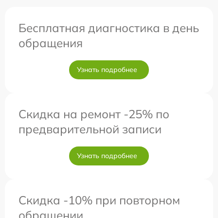
Бесплатная диагностика в день
обращения
Узнать подробнее
Скидка на ремонт -25% по
предварительной записи
Узнать подробнее
Скидка -10% при повторном
обращении