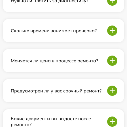
Нужно ли платить за диагностику?
Сколько времени занимает проверка?
Меняется ли цена в процессе ремонта?
Предусмотрен ли у вас срочный ремонт?
Какие документы вы выдаете после
ремонта?