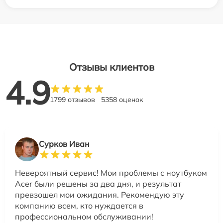
Отзывы клиентов
4.9
1799 отзывов
5358 оценок
Сурков Иван
Невероятный сервис! Мои проблемы с ноутбуком
Acer были решены за два дня, и результат
превзошел мои ожидания. Рекомендую эту
компанию всем, кто нуждается в
профессиональном обслуживании!