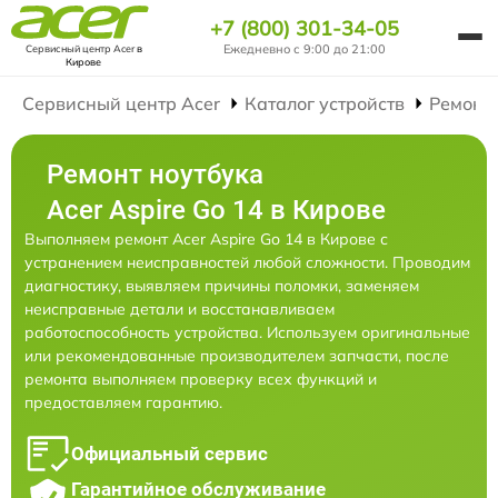
+7 (800) 301-34-05
Ежедневно с 9:00 до 21:00
Сервисный центр Acer
в
Кирове
Сервисный центр Acer
Каталог устройств
Ремонт
Ремонт ноутбука
Acer Aspire Go 14 в Кирове
Выполняем ремонт Acer Aspire Go 14 в Кирове с
устранением неисправностей любой сложности. Проводим
диагностику, выявляем причины поломки, заменяем
неисправные детали и восстанавливаем
работоспособность устройства. Используем оригинальные
или рекомендованные производителем запчасти, после
ремонта выполняем проверку всех функций и
предоставляем гарантию.
Официальный сервис
Гарантийное обслуживание