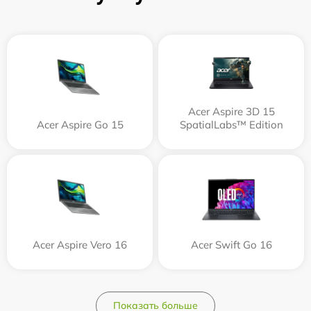
Acer Aspire 3D 15
Acer Aspire Go 15
SpatialLabs™ Edition
Acer Aspire Vero 16
Acer Swift Go 16
Показать больше