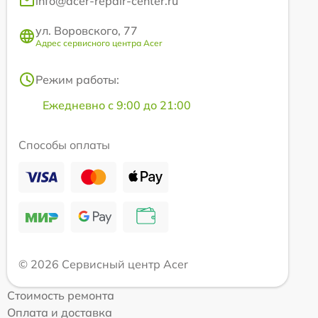
info@acer-repair-center.ru
ул. Воровского, 77
Адрес сервисного центра Acer
Режим работы:
Ежедневно с 9:00 до 21:00
Способы оплаты
© 2026 Сервисный центр Acer
Стоимость ремонта
Оплата и доставка