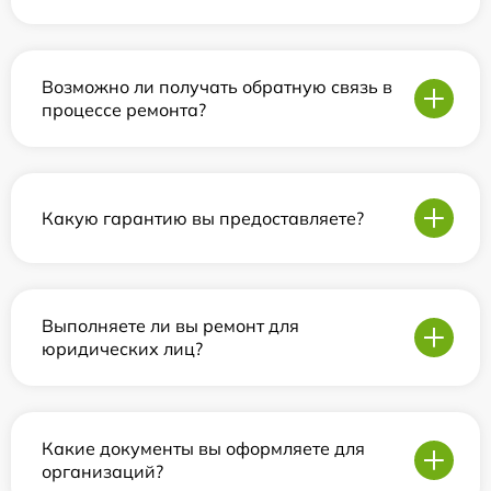
Возможно ли получать обратную связь в
процессе ремонта?
Какую гарантию вы предоставляете?
Выполняете ли вы ремонт для
юридических лиц?
Какие документы вы оформляете для
организаций?