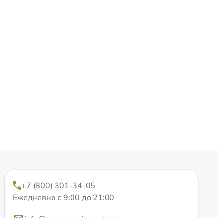
+7 (800) 301-34-05
Ежедневно с 9:00 до 21:00