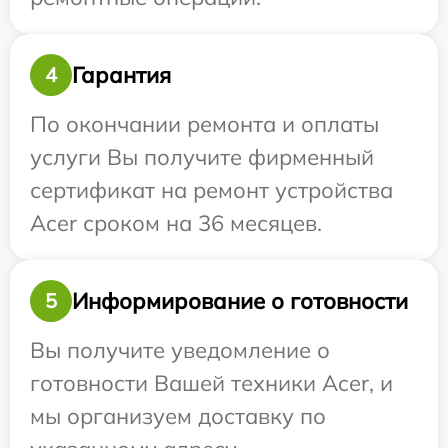
Гарантия
4
По окончании ремонта и оплаты
услуги Вы получите фирменный
сертификат на ремонт устройства
Acer сроком на 36 месяцев.
Информирование о готовности
5
Вы получите уведомление о
готовности Вашей техники Acer, и
мы организуем доставку по