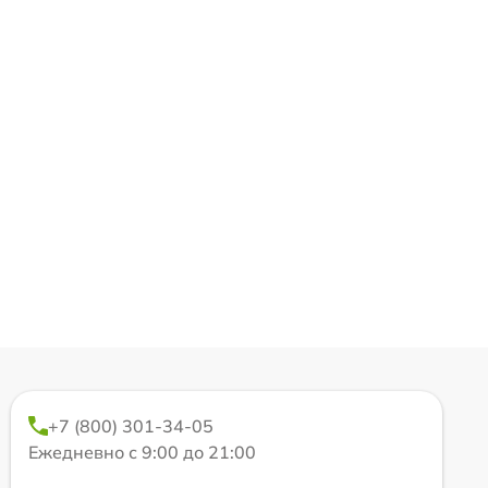
+7 (800) 301-34-05
Ежедневно с 9:00 до 21:00