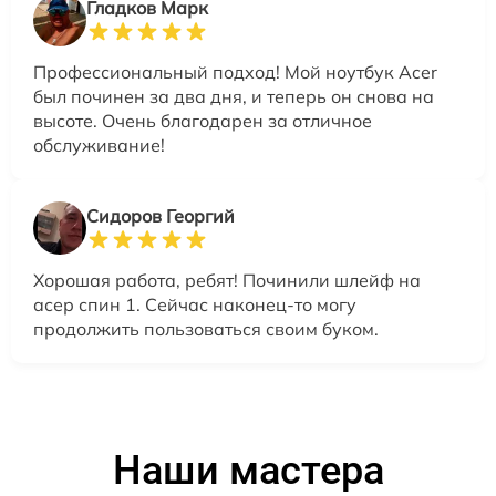
Гладков Марк
Профессиональный подход! Мой ноутбук Acer
был починен за два дня, и теперь он снова на
высоте. Очень благодарен за отличное
обслуживание!
Сидоров Георгий
Хорошая работа, ребят! Починили шлейф на
асер спин 1. Сейчас наконец-то могу
продолжить пользоваться своим буком.
Наши мастера