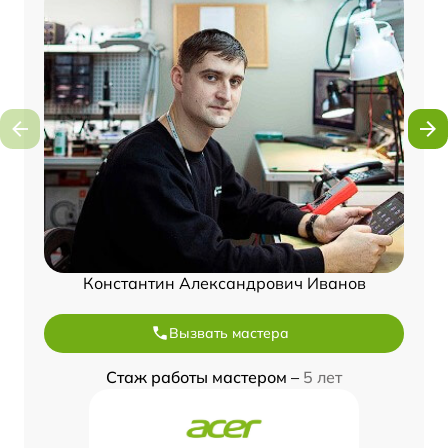
Константин Александрович Иванов
Вызвать мастера
Стаж работы мастером –
5 лет