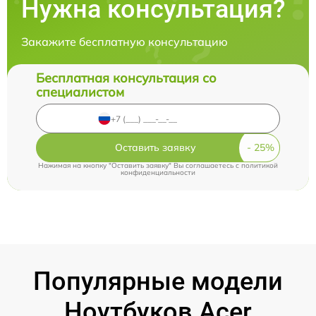
Нужна консультация?
Закажите бесплатную консультацию
Бесплатная консультация со
специалистом
Оставить заявку
Нажимая на кнопку "Оставить заявку" Вы соглашаетесь c
политикой
конфиденциальности
Популярные модели
Ноутбуков Acer