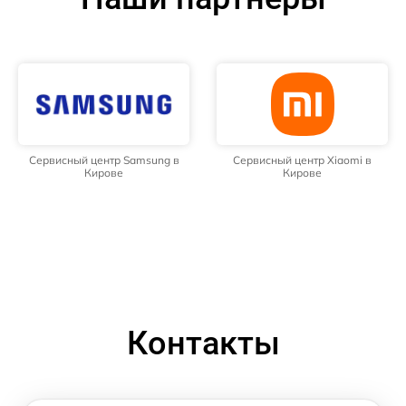
Сервисный центр Samsung в
Сервисный центр Xiaomi в
Кирове
Кирове
Контакты