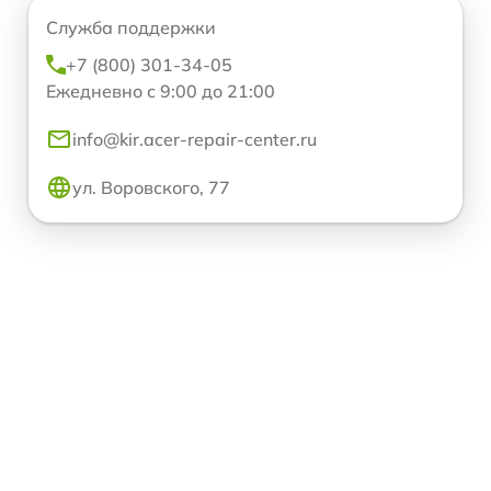
Служба поддержки
+7 (800) 301-34-05
Ежедневно с 9:00 до 21:00
info@kir.acer-repair-center.ru
ул. Воровского, 77