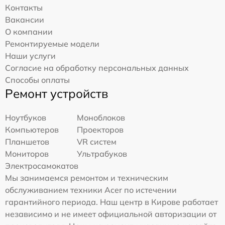
Контакты
Вакансии
О компании
Ремонтируемые модели
Наши услуги
Согласие на обработку персональных данных
Способы оплаты
Ремонт устройств
Ноутбуков
Моноблоков
Компьютеров
Проекторов
Планшетов
VR систем
Мониторов
Ультрабуков
Электросамокатов
Мы занимаемся ремонтом и техническим
обслуживанием техники Acer по истечении
гарантийного периода. Наш центр в Кирове работает
независимо и не имеет официальной авторизации от