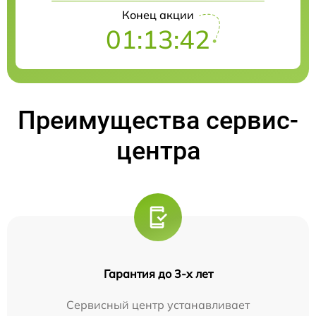
Конец акции
01:13:41
Преимущества сервис-
центра
Гарантия до 3-х лет
Сервисный центр устанавливает