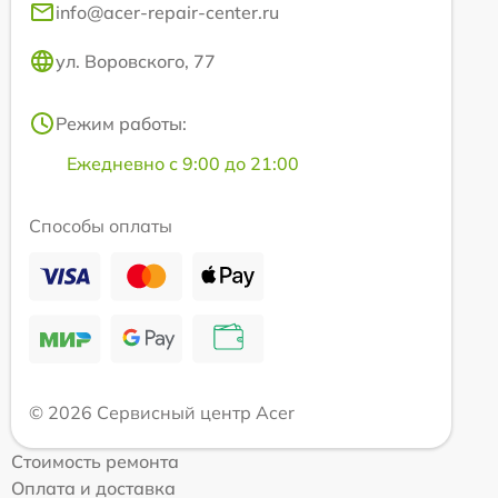
info@acer-repair-center.ru
ул. Воровского, 77
Режим работы:
Ежедневно с 9:00 до 21:00
Способы оплаты
© 2026 Сервисный центр Acer
Стоимость ремонта
Оплата и доставка