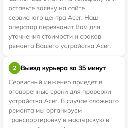
оставьте заявку на сайте
сервисного центра Acer. Наш
оператор перезвонит Вам для
уточнения стоимости и сроков
ремонта Вашего устройства Acer.
Выезд курьера за 35 минут
2
Сервисный инженер приедет в
оговоренные сроки для проверки
устройства Acer. В случае сложного
ремонта мы организуем
транспортировку в мастерскую в