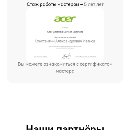
Стаж работы мастером –
5 лет лет
Вы можете ознакомиться с сертификатом
мастера
Наши партнёры