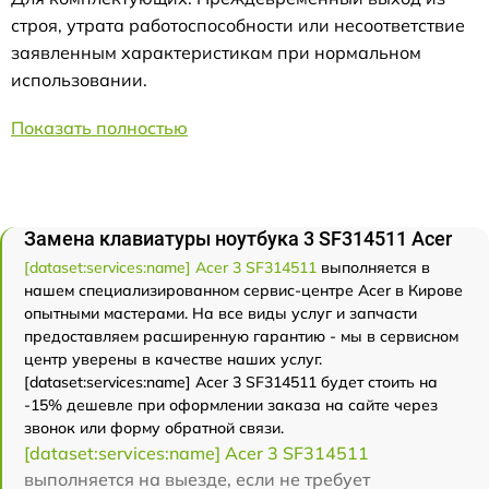
строя, утрата работоспособности или несоответствие
заявленным характеристикам при нормальном
использовании.
Показать полностью
Замена клавиатуры ноутбука 3 SF314511 Acer
[dataset:services:name] Acer 3 SF314511
выполняется в
нашем специализированном сервис-центре Acer в Кирове
опытными мастерами. На все виды услуг и запчасти
предоставляем расширенную гарантию - мы в сервисном
центр уверены в качестве наших услуг.
[dataset:services:name] Acer 3 SF314511 будет стоить на
-15% дешевле при оформлении заказа на сайте через
звонок или форму обратной связи.
[dataset:services:name] Acer 3 SF314511
выполняется на выезде, если не требует