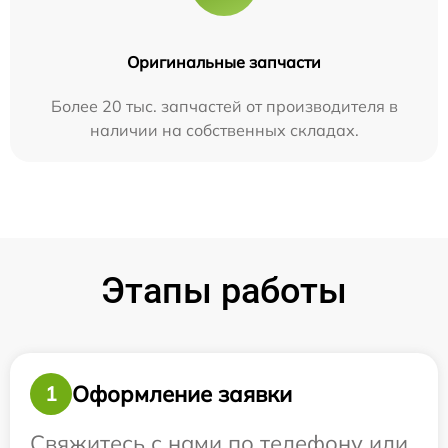
Оригинальные запчасти
Более 20 тыс. запчастей от производителя в
наличии на собственных складах.
Этапы работы
Оформление заявки
1
Свяжитесь с нами по телефону или