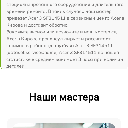
специализированного оборудования и длительного
времени ремонта. В таких случаях наш мастер
привезет Acer 3 SF314511 в сервисный центр Acer в
Кирове и доставит обратно.
Закажите звонок или позвоните и наш мастер сц
Acer в Кирове проконсультирует и рассчитает
стоимость работ над ноутбука Acer 3 SF314511.
[dataset:services:name] Acer 3 SF314511 по нашей
статистике в среднем занимает 3 часа при наличии
деталей.
Наши мастера