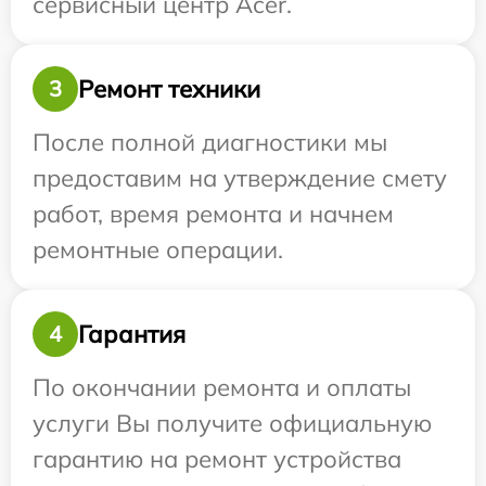
сервисный центр Acer.
Ремонт техники
3
После полной диагностики мы
предоставим на утверждение смету
работ, время ремонта и начнем
ремонтные операции.
Гарантия
4
По окончании ремонта и оплаты
услуги Вы получите официальную
гарантию на ремонт устройства