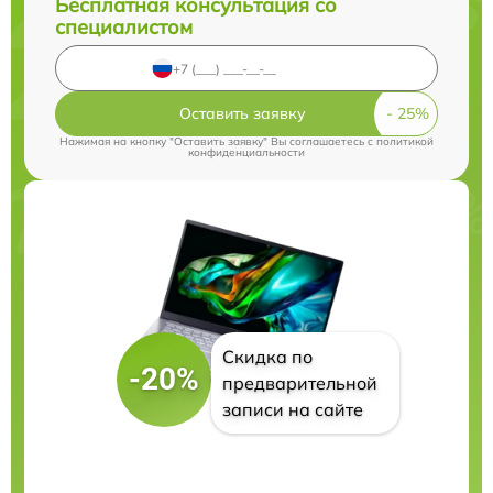
Бесплатная консультация со
специалистом
Оставить заявку
Нажимая на кнопку "Оставить заявку" Вы соглашаетесь c
политикой
конфиденциальности
Скидка по
-20%
предварительной
записи на сайте