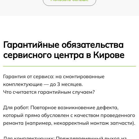
Гарантийные обязательства
сервисного центра в Кирове
Гарантия от сервиса: на смонтированные
комплектующие — до 3 месяцев.
Что считается гарантийным случаем?
Для работ: Повторное возникновение дефекта,
который прямо обусловлен с качеством проведенного
ремонта (например, некорректный монтаж запчасти).
Для комплектующих: Преждевременный выход из