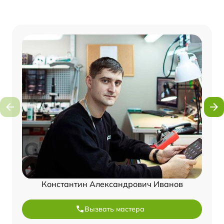
Константин Александрович Иванов
Вызвать мастера