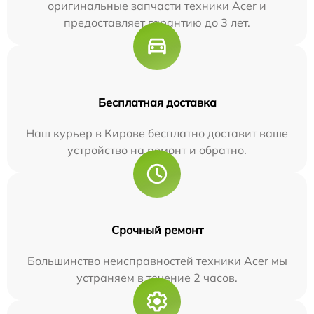
оригинальные запчасти техники Acer и
предоставляет гарантию до 3 лет.
Бесплатная доставка
Наш курьер в Кирове бесплатно доставит ваше
устройство на ремонт и обратно.
Срочный ремонт
Большинство неисправностей техники Acer мы
устраняем в течение 2 часов.