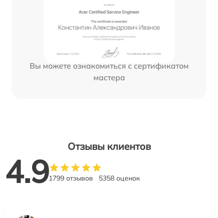
Вы можете ознакомиться с сертификатом
мастера
Отзывы клиентов
4.9
1799 отзывов
5358 оценок