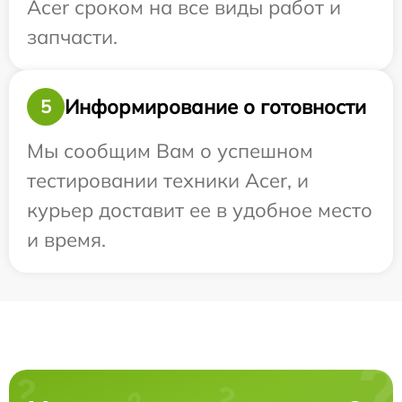
Acer сроком на все виды работ и
запчасти.
Информирование о готовности
5
Мы сообщим Вам о успешном
тестировании техники Acer, и
курьер доставит ее в удобное место
и время.