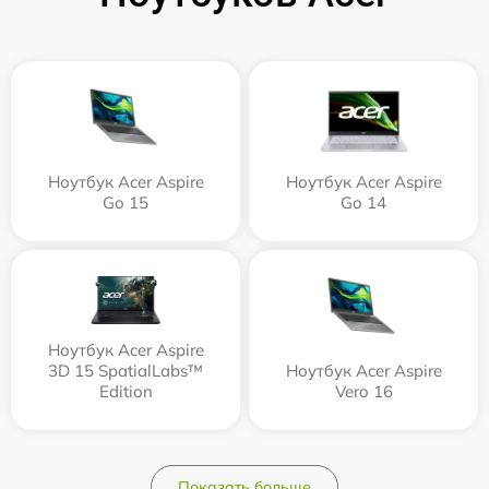
Ноутбук Acer Aspire
Ноутбук Acer Aspire
Go 15
Go 14
Ноутбук Acer Aspire
3D 15 SpatialLabs™
Ноутбук Acer Aspire
Edition
Vero 16
Показать больше