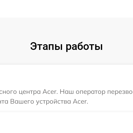
Этапы работы
исного центра Acer. Наш оператор перезв
та Вашего устройства Acer.