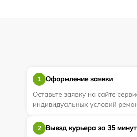
Оформление заявки
1
Оставьте заявку на сайте серв
индивидуальных условий ремон
Выезд курьера за 35 минут
2