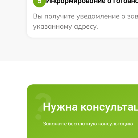
Информирование о готовно
5
Вы получите уведомление о зав
указанному адресу.
Нужна консульта
Закажите бесплатную консультацию