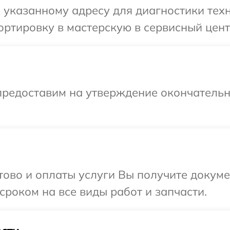
указанному адресу для диагностики техн
ртировку в мастерскую в сервисный цент
предоставим на утверждение окончательны
отово и оплаты услуги Вы получите докум
сроком на все виды работ и запчасти.