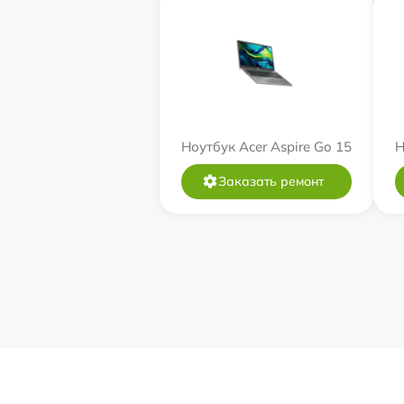
Ноутбук Acer Aspire Go 15
Н
Заказать ремонт