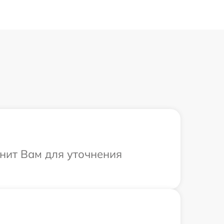
онит Вам для уточнения