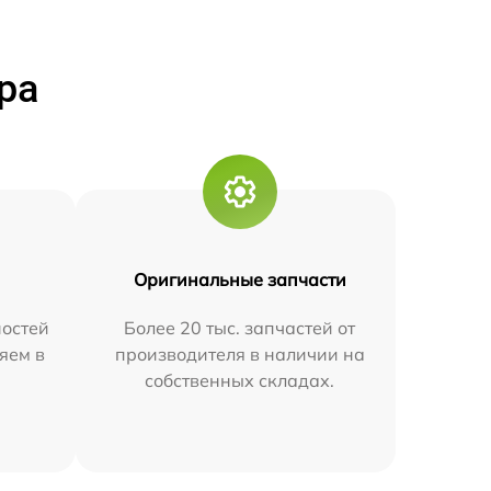
ра
Оригинальные запчасти
остей
Более 20 тыс. запчастей от
яем в
производителя в наличии на
собственных складах.