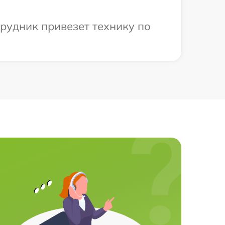
рудник привезет технику по