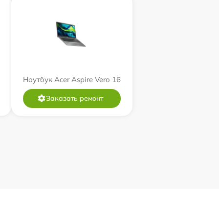
Ноутбук Acer Aspire Vero 16
Заказать ремонт