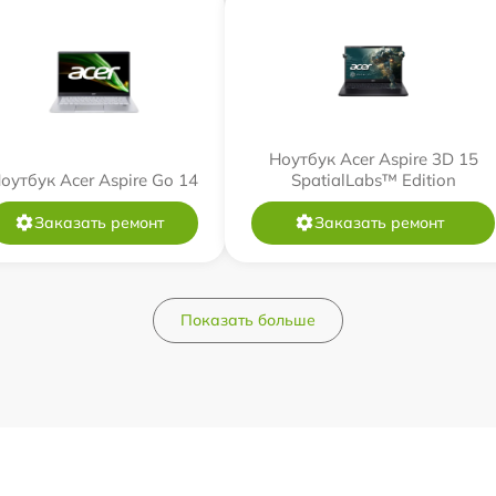
Ноутбук Acer Aspire 3D 15
оутбук Acer Aspire Go 14
SpatialLabs™ Edition
Заказать ремонт
Заказать ремонт
Показать больше